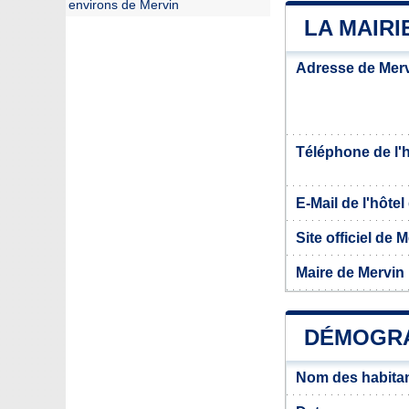
environs de Mervin
LA MAIRI
Adresse de Mer
Téléphone de l'hô
E-Mail de l'hôtel 
Site officiel de 
Maire de Mervin
DÉMOGRA
Nom des habitan