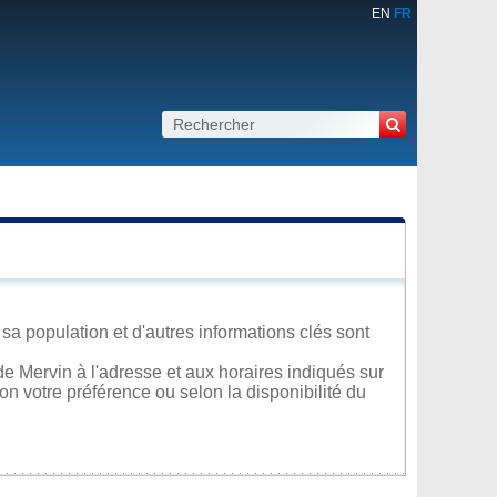
EN
FR
sa population et d'autres informations clés sont
e Mervin à l'adresse et aux horaires indiqués sur
lon votre préférence ou selon la disponibilité du