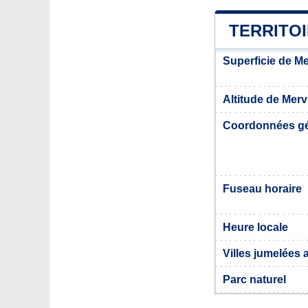
TERRITOI
Superficie de Me
Altitude de Merv
Coordonnées g
Fuseau horaire
Heure locale
Villes jumelées 
Parc naturel