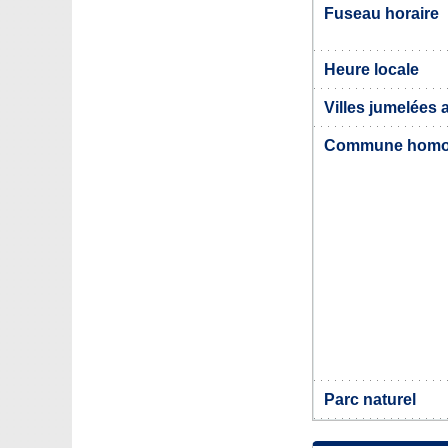
Fuseau horaire
Heure locale
Villes jumelées 
Commune hom
Parc naturel