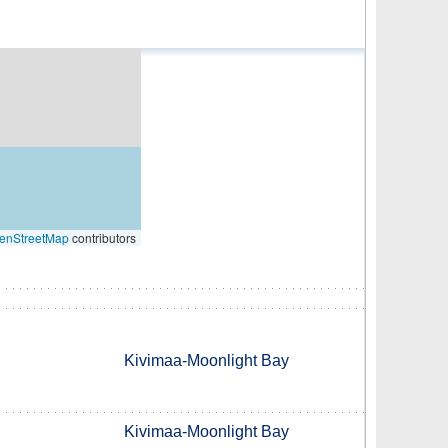
enStreetMap
contributors
Kivimaa-Moonlight Bay
Kivimaa-Moonlight Bay