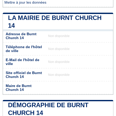
Mettre à jour les données
LA MAIRIE DE BURNT CHURCH
14
Adresse de Burnt
Non disponible
Church 14
Téléphone de l'hôtel
Non disponible
de ville
E-Mail de l'hôtel de
Non disponible
ville
Site officiel de Burnt
Non disponible
Church 14
Maire de Burnt
Church 14
DÉMOGRAPHIE DE BURNT
CHURCH 14