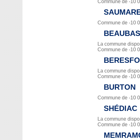
Commune de -10 00
SAUMAR
Commune de -10 00
BEAUBAS
La commune dispose
Commune de -10 00
BERESF
La commune dispose
Commune de -10 00
BURTON
Commune de -10 00
SHÉDIAC
La commune dispose
Commune de -10 00
MEMRAM