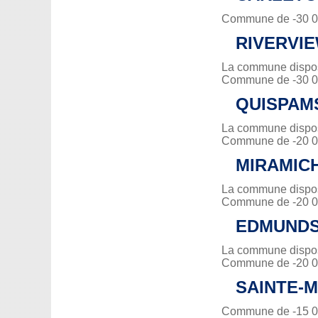
Commune de -30 00
RIVERVI
La commune dispose
Commune de -30 00
QUISPAM
La commune dispose
Commune de -20 00
MIRAMICH
La commune dispose
Commune de -20 00
EDMUND
La commune dispose
Commune de -20 00
SAINTE-M
Commune de -15 00