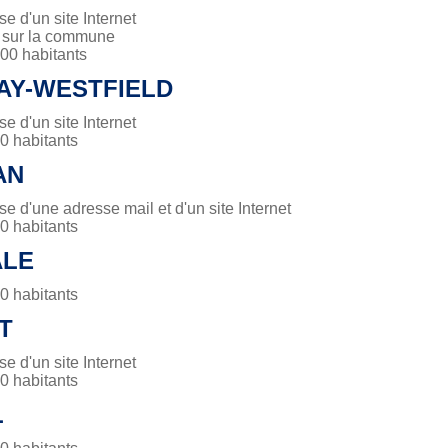
 d'un site Internet
é sur la commune
0 habitants
AY-WESTFIELD
 d'un site Internet
 habitants
AN
 d'une adresse mail et d'un site Internet
 habitants
ALE
 habitants
T
 d'un site Internet
 habitants
L