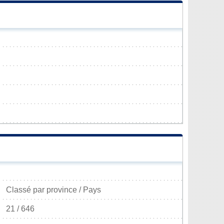
Classé par province / Pays
21 / 646