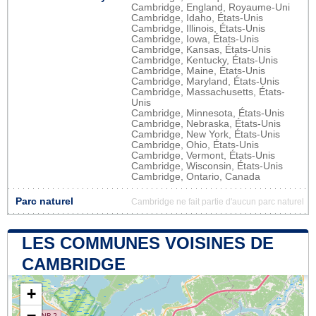
Cambridge, England, Royaume-Uni
Cambridge, Idaho, États-Unis
Cambridge, Illinois, États-Unis
Cambridge, Iowa, États-Unis
Cambridge, Kansas, États-Unis
Cambridge, Kentucky, États-Unis
Cambridge, Maine, États-Unis
Cambridge, Maryland, États-Unis
Cambridge, Massachusetts, États-
Unis
Cambridge, Minnesota, États-Unis
Cambridge, Nebraska, États-Unis
Cambridge, New York, États-Unis
Cambridge, Ohio, États-Unis
Cambridge, Vermont, États-Unis
Cambridge, Wisconsin, États-Unis
Cambridge, Ontario, Canada
Parc naturel
Cambridge ne fait partie d'aucun parc naturel
LES COMMUNES VOISINES DE
CAMBRIDGE
+
−