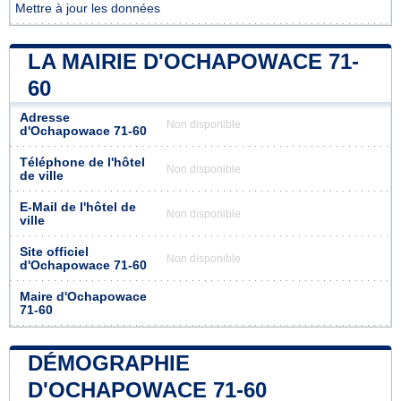
Mettre à jour les données
LA MAIRIE D'OCHAPOWACE 71-
60
Adresse
Non disponible
d'Ochapowace 71-60
Téléphone de l'hôtel
Non disponible
de ville
E-Mail de l'hôtel de
Non disponible
ville
Site officiel
Non disponible
d'Ochapowace 71-60
Maire d'Ochapowace
71-60
DÉMOGRAPHIE
D'OCHAPOWACE 71-60