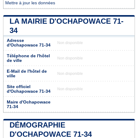
Mettre à jour les données
LA MAIRIE D'OCHAPOWACE 71-
34
Adresse
Non disponible
d'Ochapowace 71-34
Téléphone de l'hôtel
Non disponible
de ville
E-Mail de l'hôtel de
Non disponible
ville
Site officiel
Non disponible
d'Ochapowace 71-34
Maire d'Ochapowace
71-34
DÉMOGRAPHIE
D'OCHAPOWACE 71-34