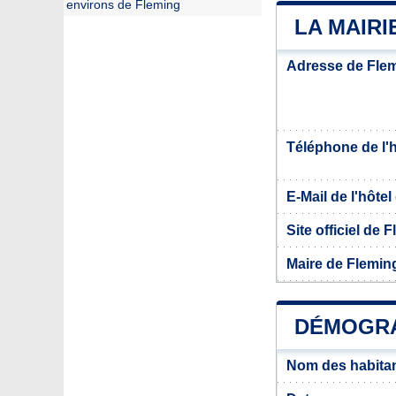
environs de Fleming
LA MAIRI
Adresse de Fle
Téléphone de l'hô
E-Mail de l'hôtel 
Site officiel de 
Maire de Flemin
DÉMOGRA
Nom des habitan