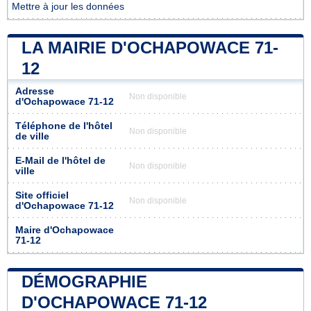
Mettre à jour les données
LA MAIRIE D'OCHAPOWACE 71-
12
Adresse
Non disponible
d'Ochapowace 71-12
Téléphone de l'hôtel
Non disponible
de ville
E-Mail de l'hôtel de
Non disponible
ville
Site officiel
Non disponible
d'Ochapowace 71-12
Maire d'Ochapowace
71-12
DÉMOGRAPHIE
D'OCHAPOWACE 71-12