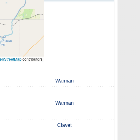
enStreetMap
contributors
Warman
Warman
Clavet