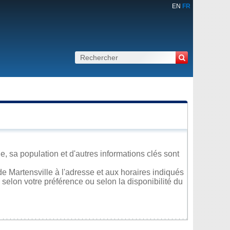
EN
FR
, sa population et d'autres informations clés sont
e Martensville à l'adresse et aux horaires indiqués
 selon votre préférence ou selon la disponibilité du