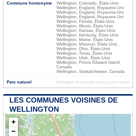
Commune homonyme
Wellington, Colorado, États-Unis
Wellington, England, Royaume-Uni
Wellington, England, Royaume-Uni
Wellington, England, Royaume-Uni
Wellington, Florida, États-Unis
Wellington, Illinois, États-Unis
Wellington, Kansas, États-Unis
Wellington, Kentucky, États-Unis
Wellington, Maine, États-Unis
Wellington, Missouri, États-Unis
Wellington, Ohio, États-Unis
Wellington, Texas, États-Unis
Wellington, Utah, États-Unis
Wellington, Prince Edward Island,
Canada
Wellington, Saskatchewan, Canada
Parc naturel
Wellington ne fait partie d'aucun parc naturel
LES COMMUNES VOISINES DE
WELLINGTON
+
−