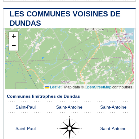
LES COMMUNES VOISINES DE
DUNDAS
+
−
Leaflet
|
Map data ©
OpenStreetMap
contributors
Communes limitrophes de Dundas
Saint-Paul
Saint-Antoine
Saint-Antoine
Saint-Paul
Saint-Antoine