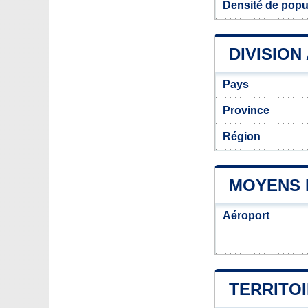
Densité de popu
DIVISION
Pays
Province
Région
MOYENS 
Aéroport
TERRITOI