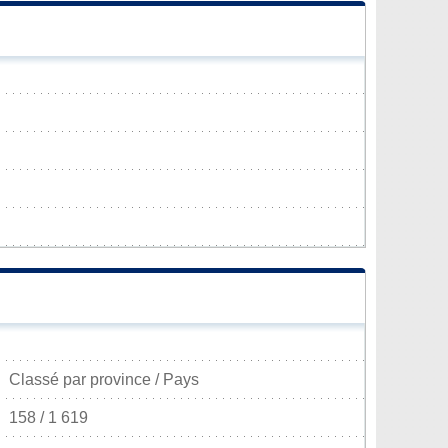
Classé par province / Pays
158 / 1 619