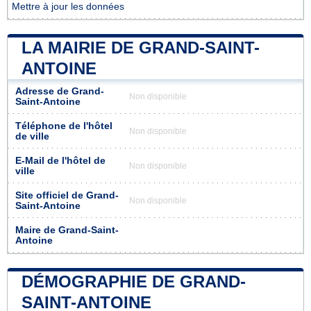
Mettre à jour les données
LA MAIRIE DE GRAND-SAINT-
ANTOINE
Adresse de Grand-
Non disponible
Saint-Antoine
Téléphone de l'hôtel
Non disponible
de ville
E-Mail de l'hôtel de
Non disponible
ville
Site officiel de Grand-
Non disponible
Saint-Antoine
Maire de Grand-Saint-
Antoine
DÉMOGRAPHIE DE GRAND-
SAINT-ANTOINE