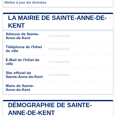
Mettre à jour les données
LA MAIRIE DE SAINTE-ANNE-DE-
KENT
Adresse de Sainte-
Non disponible
Anne-de-Kent
Téléphone de l'hôtel
Non disponible
de ville
E-Mail de l'hôtel de
Non disponible
ville
Site officiel de
Non disponible
Sainte-Anne-de-Kent
Maire de Sainte-
Anne-de-Kent
DÉMOGRAPHIE DE SAINTE-
ANNE-DE-KENT