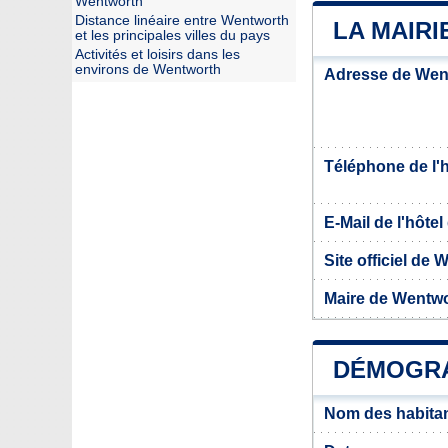
Wentworth
Distance linéaire entre Wentworth
LA MAIR
et les principales villes du pays
Activités et loisirs dans les
environs de Wentworth
Adresse de Wen
Téléphone de l'hô
E-Mail de l'hôtel 
Site officiel de
Maire de Wentw
DÉMOGRA
Nom des habita