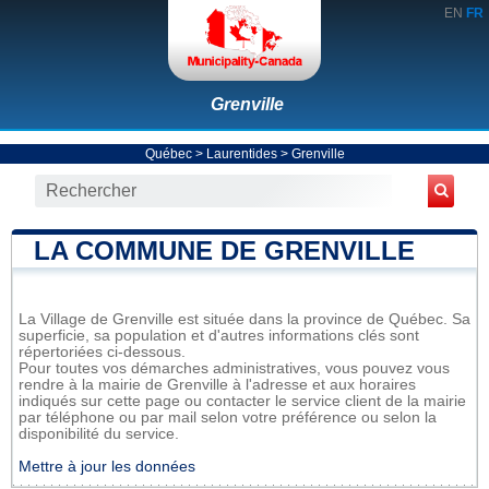
EN
FR
Grenville
Québec
>
Laurentides
>
Grenville
LA COMMUNE DE GRENVILLE
La Village de Grenville est située dans la province de Québec. Sa
superficie, sa population et d'autres informations clés sont
répertoriées ci-dessous.
Pour toutes vos démarches administratives, vous pouvez vous
rendre à la mairie de Grenville à l'adresse et aux horaires
indiqués sur cette page ou contacter le service client de la mairie
par téléphone ou par mail selon votre préférence ou selon la
disponibilité du service.
Mettre à jour les données