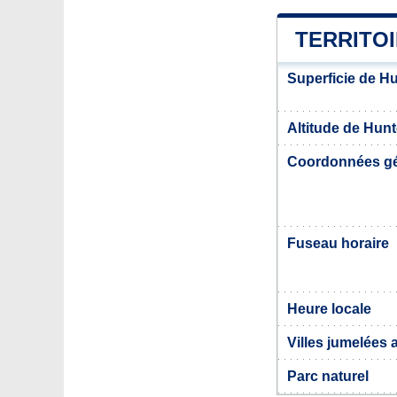
TERRITOI
Superficie de Hu
Altitude de Hunt
Coordonnées g
Fuseau horaire
Heure locale
Villes jumelées 
Parc naturel