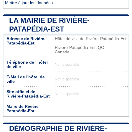
Mettre à jour les données
LA MAIRIE DE RIVIÈRE-
PATAPÉDIA-EST
Adresse de Rivière-
Hôtel de ville de Rivière-Patapédia-Est
Patapédia-Est
Rivière-Patapédia-Est, QC
Canada
Téléphone de l'hôtel
Non disponible
de ville
E-Mail de l'hôtel de
Non disponible
ville
Site officiel de
Non disponible
Rivière-Patapédia-Est
Maire de Rivière-
Patapédia-Est
DÉMOGRAPHIE DE RIVIÈRE-