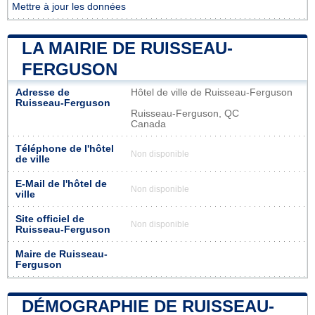
Mettre à jour les données
LA MAIRIE DE RUISSEAU-
FERGUSON
Adresse de
Hôtel de ville de Ruisseau-Ferguson
Ruisseau-Ferguson
Ruisseau-Ferguson, QC
Canada
Téléphone de l'hôtel
Non disponible
de ville
E-Mail de l'hôtel de
Non disponible
ville
Site officiel de
Non disponible
Ruisseau-Ferguson
Maire de Ruisseau-
Ferguson
DÉMOGRAPHIE DE RUISSEAU-