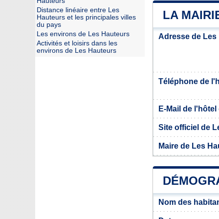
Hauteurs
Distance linéaire entre Les
LA MAIRI
Hauteurs et les principales villes
du pays
Les environs de Les Hauteurs
Adresse de Les
Activités et loisirs dans les
environs de Les Hauteurs
Téléphone de l'hô
E-Mail de l'hôtel 
Site officiel de
Maire de Les Ha
DÉMOGRA
Nom des habitan