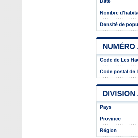
Date
Nombre d'habit
Densité de popu
NUMÉRO 
Code de Les Ha
Code postal de 
DIVISION
Pays
Province
Région