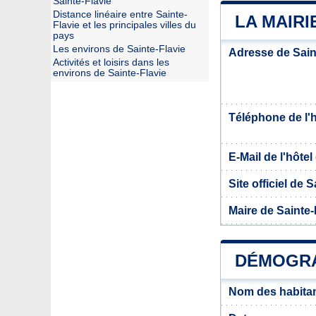
Sainte-Flavie
Distance linéaire entre Sainte-
LA MAIRI
Flavie et les principales villes du
pays
Les environs de Sainte-Flavie
Adresse de Sain
Activités et loisirs dans les
environs de Sainte-Flavie
Téléphone de l'hô
E-Mail de l'hôtel 
Site officiel de 
Maire de Sainte-
DÉMOGRA
Nom des habitan