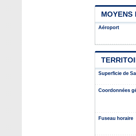
MOYENS 
Aéroport
TERRITOI
Superficie de Sa
Coordonnées g
Fuseau horaire