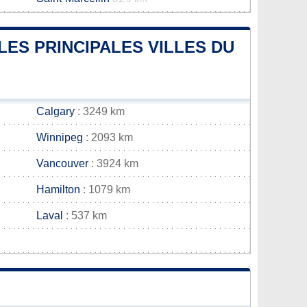
LES PRINCIPALES VILLES DU
Calgary
: 3249 km
Winnipeg
: 2093 km
Vancouver
: 3924 km
Hamilton
: 1079 km
Laval
: 537 km