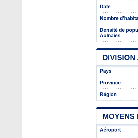
Date
Nombre d'habit
Densité de popu
Aulnaies
DIVISION
Pays
Province
Région
MOYENS 
Aéroport