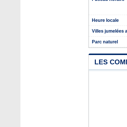
Heure locale
Villes jumelées 
Parc naturel
LES COMM