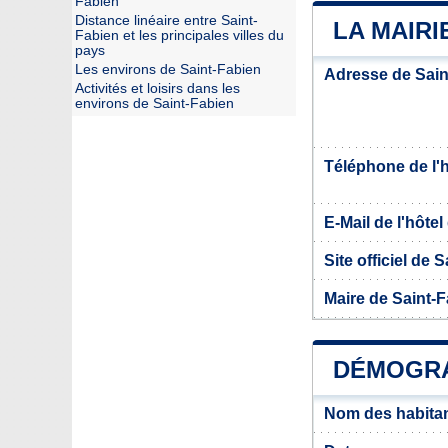
Fabien
Distance linéaire entre Saint-
LA MAIRI
Fabien et les principales villes du
pays
Les environs de Saint-Fabien
Adresse de Sain
Activités et loisirs dans les
environs de Saint-Fabien
Téléphone de l'hô
E-Mail de l'hôtel 
Site officiel de 
Maire de Saint-
DÉMOGRA
Nom des habitan