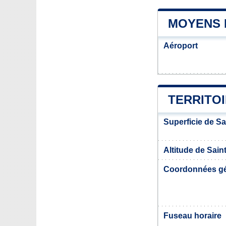
MOYENS 
Aéroport
TERRITOI
Superficie de Sa
Altitude de Sain
Coordonnées g
Fuseau horaire