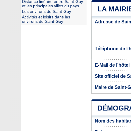
Distance linéaire entre Saint-Guy
et les principales villes du pays
LA MAIRI
Les environs de Saint-Guy
Activités et loisirs dans les
environs de Saint-Guy
Adresse de Sai
Téléphone de l'hô
E-Mail de l'hôtel 
Site officiel de 
Maire de Saint-
DÉMOGRA
Nom des habitan