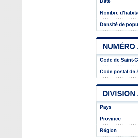
Date
Nombre d'habit
Densité de popu
NUMÉRO 
Code de Saint-
Code postal de 
DIVISION
Pays
Province
Région