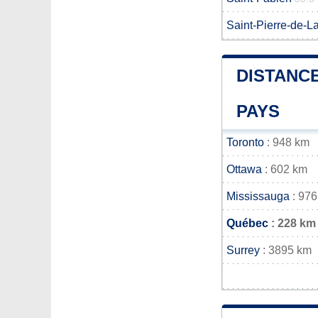
Saint-Pierre-de-
DISTANCE
PAYS
Toronto
: 948 km
Ottawa
: 602 km
Mississauga
: 976
Québec
: 228 km
Surrey
: 3895 km