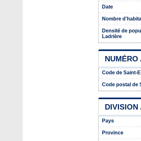
Date
Nombre d'habit
Densité de popu
Ladrière
NUMÉRO 
Code de Saint-E
Code postal de 
DIVISION
Pays
Province