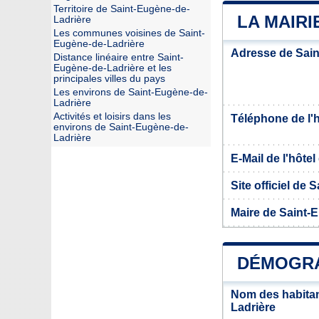
Territoire de Saint-Eugène-de-
LA MAIRI
Ladrière
Les communes voisines de Saint-
Eugène-de-Ladrière
Adresse de Sain
Distance linéaire entre Saint-
Eugène-de-Ladrière et les
principales villes du pays
Les environs de Saint-Eugène-de-
Ladrière
Activités et loisirs dans les
Téléphone de l'hô
environs de Saint-Eugène-de-
Ladrière
E-Mail de l'hôtel 
Site officiel de
Maire de Saint-
DÉMOGRA
Nom des habitan
Ladrière