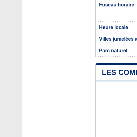
Fuseau horaire
Heure locale
Villes jumelées
Parc naturel
LES COM