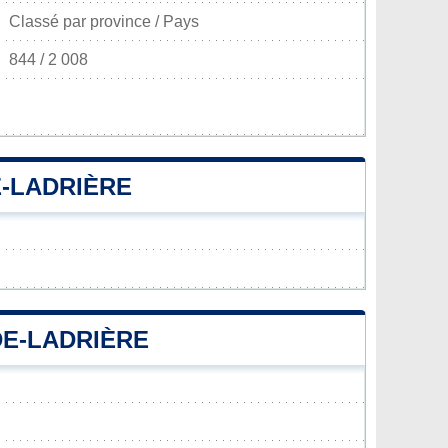
Classé par province / Pays
844 / 2 008
E-LADRIÈRE
DE-LADRIÈRE