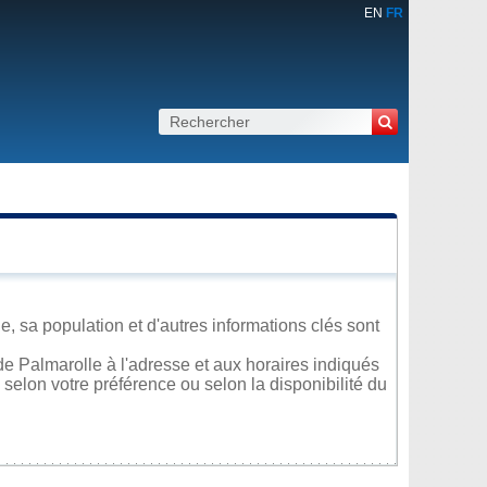
EN
FR
, sa population et d'autres informations clés sont
e Palmarolle à l'adresse et aux horaires indiqués
 selon votre préférence ou selon la disponibilité du