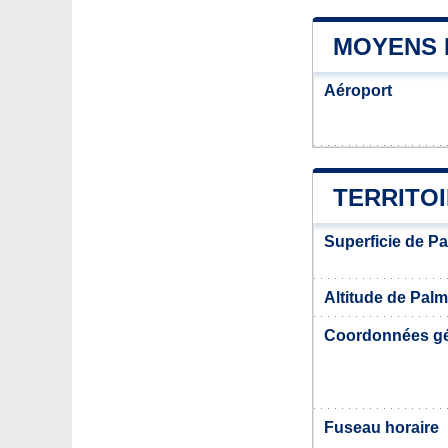
MOYENS 
Aéroport
TERRITO
Superficie de Pa
Altitude de Palm
Coordonnées g
Fuseau horaire