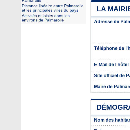
Palmarolle
Distance linéaire entre Palmarolle
LA MAIR
et les principales villes du pays
Activités et loisirs dans les
environs de Palmarolle
Adresse de Palm
Téléphone de l'hô
E-Mail de l'hôtel 
Site officiel de 
Maire de Palmar
DÉMOGRA
Nom des habitan