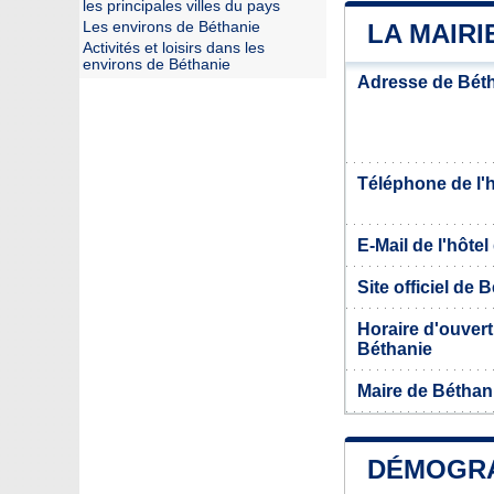
les principales villes du pays
Les environs de Béthanie
LA MAIRI
Activités et loisirs dans les
environs de Béthanie
Adresse de Bét
Téléphone de l'hô
E-Mail de l'hôtel 
Site officiel de 
Horaire d'ouvertu
Béthanie
Maire de Béthan
DÉMOGRA