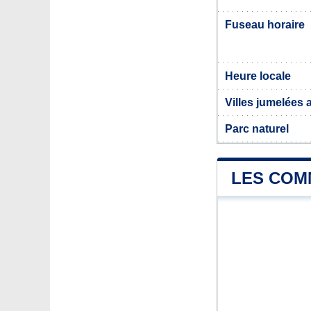
Fuseau horaire
Heure locale
Villes jumelées
Parc naturel
LES COM