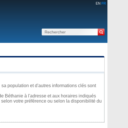
EN
FR
sa population et d'autres informations clés sont
e Béthanie à l'adresse et aux horaires indiqués
 selon votre préférence ou selon la disponibilité du