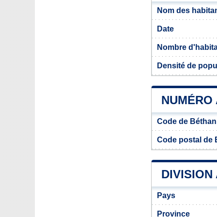
Nom des habitan
Date
Nombre d'habit
Densité de popu
NUMÉRO 
Code de Béthan
Code postal de 
DIVISION
Pays
Province