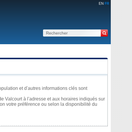
EN
FR
pulation et d'autres informations clés sont
 Valcourt à l'adresse et aux horaires indiqués sur
lon votre préférence ou selon la disponibilité du