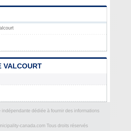
alcourt
DE VALCOURT
 indépendante dédiée à fournir des informations
icipality-canada.com Tous droits réservés