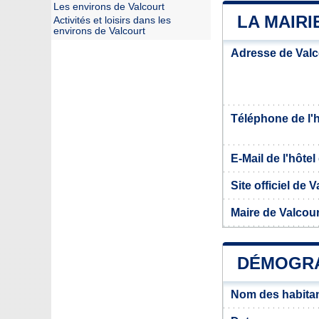
Les environs de Valcourt
LA MAIRI
Activités et loisirs dans les
environs de Valcourt
Adresse de Valc
Téléphone de l'hô
E-Mail de l'hôtel 
Site officiel de 
Maire de Valcour
DÉMOGRA
Nom des habitan