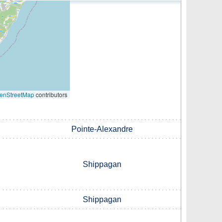
enStreetMap
contributors
Pointe-Alexandre
Shippagan
Shippagan