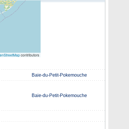
enStreetMap
contributors
Baie-du-Petit-Pokemouche
Baie-du-Petit-Pokemouche