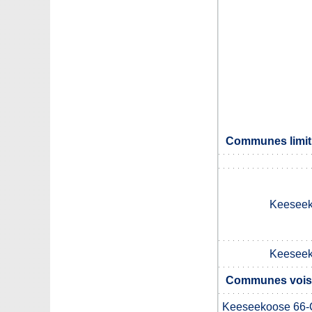
Communes limit
Keeseek
Keeseek
Communes vois
Keeseekoose 66-