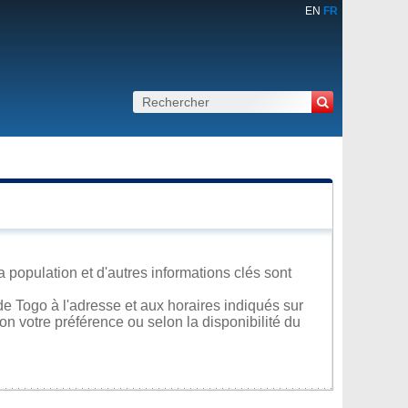
EN
FR
 population et d'autres informations clés sont
e Togo à l'adresse et aux horaires indiqués sur
lon votre préférence ou selon la disponibilité du