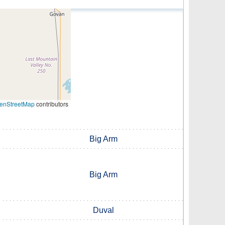
enStreetMap
contributors
Big Arm
Big Arm
Duval