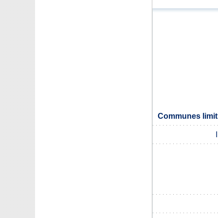
Communes limit