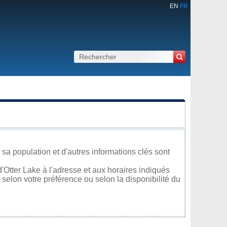
EN
FR
 sa population et d'autres informations clés sont
'Otter Lake à l'adresse et aux horaires indiqués
 selon votre préférence ou selon la disponibilité du