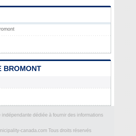
Bromont
DE BROMONT
 indépendante dédiée à fournir des informations
icipality-canada.com Tous droits réservés