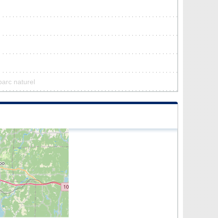
parc naturel