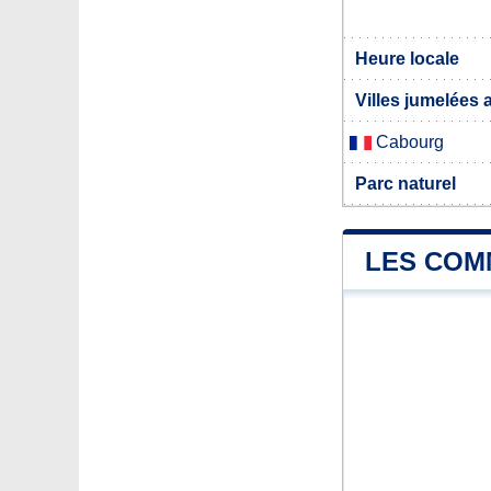
Heure locale
Villes jumelées
Cabourg
Parc naturel
LES COM