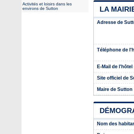
Activités et loisirs dans les
LA MAIRI
environs de Sutton
Adresse de Sut
Téléphone de l'hô
E-Mail de l'hôtel 
Site officiel de 
Maire de Sutton
DÉMOGRA
Nom des habitan