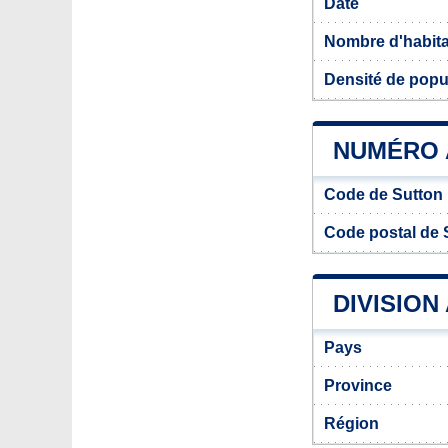
Date
Nombre d'habit
Densité de popu
NUMÉRO 
Code de Sutton
Code postal de 
DIVISION
Pays
Province
Région