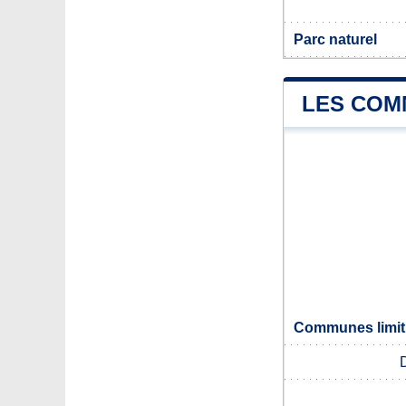
Parc naturel
LES COM
Communes limit