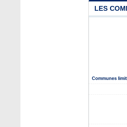
LES COM
Communes limit