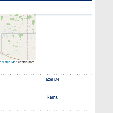
enStreetMap
contributors
Hazel Dell
Rama