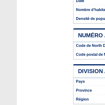
Date
Nombre d'habit
Densité de popu
NUMÉRO 
Code de North 
Code postal de
DIVISION
Pays
Province
Région