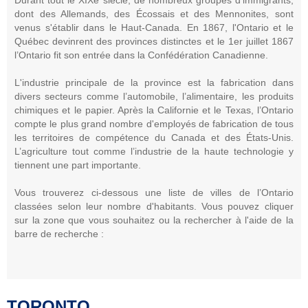
dont des Allemands, des Écossais et des Mennonites, sont
venus s'établir dans le Haut-Canada. En 1867, l'Ontario et le
Québec devinrent des provinces distinctes et le 1er juillet 1867
l’Ontario fit son entrée dans la Confédération Canadienne.
L'industrie principale de la province est la fabrication dans
divers secteurs comme l’automobile, l’alimentaire, les produits
chimiques et le papier. Après la Californie et le Texas, l’Ontario
compte le plus grand nombre d'employés de fabrication de tous
les territoires de compétence du Canada et des États-Unis.
L’agriculture tout comme l’industrie de la haute technologie y
tiennent une part importante.
Vous trouverez ci-dessous une liste de villes de l’Ontario
classées selon leur nombre d'habitants. Vous pouvez cliquer
sur la zone que vous souhaitez ou la rechercher à l'aide de la
barre de recherche :
TORONTO