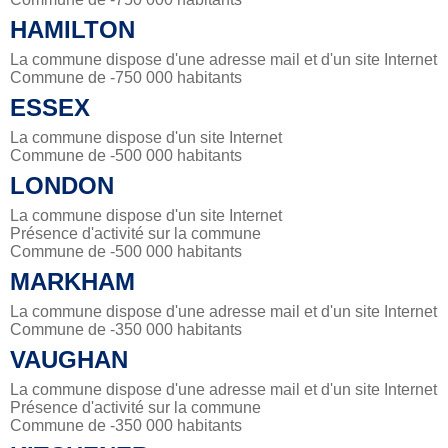
HAMILTON
La commune dispose d'une adresse mail et d'un site Internet
Commune de -750 000 habitants
ESSEX
La commune dispose d'un site Internet
Commune de -500 000 habitants
LONDON
La commune dispose d'un site Internet
Présence d'activité sur la commune
Commune de -500 000 habitants
MARKHAM
La commune dispose d'une adresse mail et d'un site Internet
Commune de -350 000 habitants
VAUGHAN
La commune dispose d'une adresse mail et d'un site Internet
Présence d'activité sur la commune
Commune de -350 000 habitants