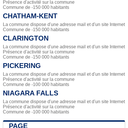
Présence d'activité sur la commune
Commune de -150 000 habitants
CHATHAM-KENT
La commune dispose d'une adresse mail et d'un site Internet
Commune de -150 000 habitants
CLARINGTON
La commune dispose d'une adresse mail et d'un site Internet
Présence d'activité sur la commune
Commune de -150 000 habitants
PICKERING
La commune dispose d'une adresse mail et d'un site Internet
Présence d'activité sur la commune
Commune de -100 000 habitants
NIAGARA FALLS
La commune dispose d'une adresse mail et d'un site Internet
Présence d'activité sur la commune
Commune de -100 000 habitants
PAGE