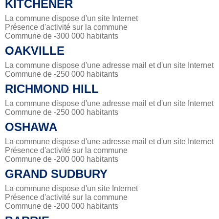
KITCHENER
La commune dispose d'un site Internet
Présence d'activité sur la commune
Commune de -300 000 habitants
OAKVILLE
La commune dispose d'une adresse mail et d'un site Internet
Commune de -250 000 habitants
RICHMOND HILL
La commune dispose d'une adresse mail et d'un site Internet
Commune de -250 000 habitants
OSHAWA
La commune dispose d'une adresse mail et d'un site Internet
Présence d'activité sur la commune
Commune de -200 000 habitants
GRAND SUDBURY
La commune dispose d'un site Internet
Présence d'activité sur la commune
Commune de -200 000 habitants