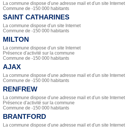
La commune dispose d'une adresse mail et d'un site Internet
Commune de -150 000 habitants
SAINT CATHARINES
La commune dispose d'un site Internet
Commune de -150 000 habitants
MILTON
La commune dispose d'un site Internet
Présence d'activité sur la commune
Commune de -150 000 habitants
AJAX
La commune dispose d'une adresse mail et d'un site Internet
Commune de -150 000 habitants
RENFREW
La commune dispose d'une adresse mail et d'un site Internet
Présence d'activité sur la commune
Commune de -150 000 habitants
BRANTFORD
La commune dispose d'une adresse mail et d'un site Internet