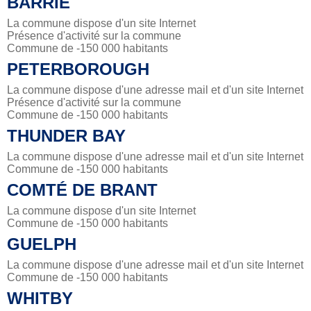
BARRIE
La commune dispose d'un site Internet
Présence d'activité sur la commune
Commune de -150 000 habitants
PETERBOROUGH
La commune dispose d'une adresse mail et d'un site Internet
Présence d'activité sur la commune
Commune de -150 000 habitants
THUNDER BAY
La commune dispose d'une adresse mail et d'un site Internet
Commune de -150 000 habitants
COMTÉ DE BRANT
La commune dispose d'un site Internet
Commune de -150 000 habitants
GUELPH
La commune dispose d'une adresse mail et d'un site Internet
Commune de -150 000 habitants
WHITBY