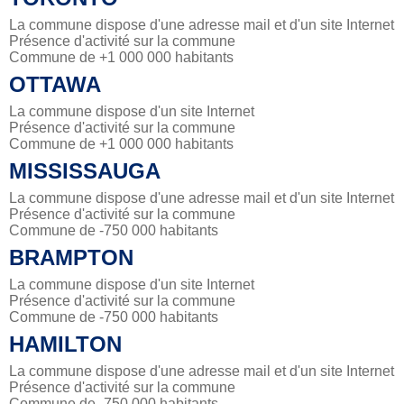
La commune dispose d'une adresse mail et d'un site Internet
Présence d'activité sur la commune
Commune de +1 000 000 habitants
OTTAWA
La commune dispose d'un site Internet
Présence d'activité sur la commune
Commune de +1 000 000 habitants
MISSISSAUGA
La commune dispose d'une adresse mail et d'un site Internet
Présence d'activité sur la commune
Commune de -750 000 habitants
BRAMPTON
La commune dispose d'un site Internet
Présence d'activité sur la commune
Commune de -750 000 habitants
HAMILTON
La commune dispose d'une adresse mail et d'un site Internet
Présence d'activité sur la commune
Commune de -750 000 habitants