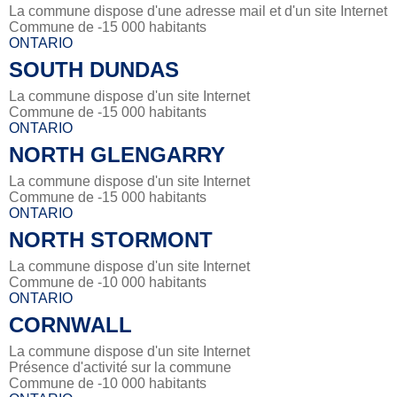
La commune dispose d'une adresse mail et d'un site Internet
Commune de -15 000 habitants
ONTARIO
SOUTH DUNDAS
La commune dispose d'un site Internet
Commune de -15 000 habitants
ONTARIO
NORTH GLENGARRY
La commune dispose d'un site Internet
Commune de -15 000 habitants
ONTARIO
NORTH STORMONT
La commune dispose d'un site Internet
Commune de -10 000 habitants
ONTARIO
CORNWALL
La commune dispose d'un site Internet
Présence d'activité sur la commune
Commune de -10 000 habitants