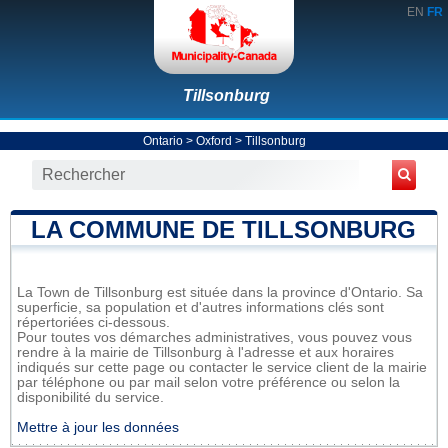
EN
FR
Tillsonburg
Ontario
>
Oxford
>
Tillsonburg
LA COMMUNE DE TILLSONBURG
La Town de Tillsonburg est située dans la province d'Ontario. Sa
superficie, sa population et d'autres informations clés sont
répertoriées ci-dessous.
Pour toutes vos démarches administratives, vous pouvez vous
rendre à la mairie de Tillsonburg à l'adresse et aux horaires
indiqués sur cette page ou contacter le service client de la mairie
par téléphone ou par mail selon votre préférence ou selon la
disponibilité du service.
Mettre à jour les données