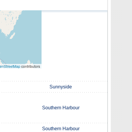
enStreetMap
contributors
Sunnyside
Southern Harbour
Southern Harbour