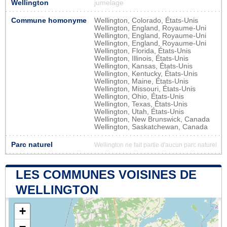
Wellington
jumelage
Commune homonyme
Wellington, Colorado, États-Unis
Wellington, England, Royaume-Uni
Wellington, England, Royaume-Uni
Wellington, England, Royaume-Uni
Wellington, Florida, États-Unis
Wellington, Illinois, États-Unis
Wellington, Kansas, États-Unis
Wellington, Kentucky, États-Unis
Wellington, Maine, États-Unis
Wellington, Missouri, États-Unis
Wellington, Ohio, États-Unis
Wellington, Texas, États-Unis
Wellington, Utah, États-Unis
Wellington, New Brunswick, Canada
Wellington, Saskatchewan, Canada
Parc naturel
Wellington ne fait partie d'aucun parc naturel
LES COMMUNES VOISINES DE
WELLINGTON
+
−