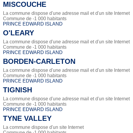
MISCOUCHE
La commune dispose d'une adresse mail et d'un site Internet
Commune de -1 000 habitants
PRINCE EDWARD ISLAND
O'LEARY
La commune dispose d'une adresse mail et d'un site Internet
Commune de -1 000 habitants
PRINCE EDWARD ISLAND
BORDEN-CARLETON
La commune dispose d'une adresse mail et d'un site Internet
Commune de -1 000 habitants
PRINCE EDWARD ISLAND
TIGNISH
La commune dispose d'une adresse mail et d'un site Internet
Commune de -1 000 habitants
PRINCE EDWARD ISLAND
TYNE VALLEY
La commune dispose d'un site Internet
Commune de -1 000 habitants