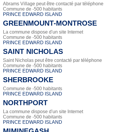
Abrams Village peut être contacté par téléphone
Commune de -500 habitants
PRINCE EDWARD ISLAND
GREENMOUNT-MONTROSE
La commune dispose d'un site Internet
Commune de -500 habitants
PRINCE EDWARD ISLAND
SAINT NICHOLAS
Saint Nicholas peut être contacté par téléphone
Commune de -500 habitants
PRINCE EDWARD ISLAND
SHERBROOKE
Commune de -500 habitants
PRINCE EDWARD ISLAND
NORTHPORT
La commune dispose d'un site Internet
Commune de -500 habitants
PRINCE EDWARD ISLAND
MIMINEGASH