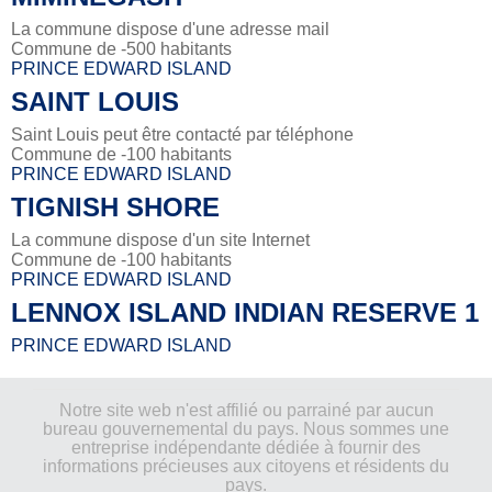
La commune dispose d'une adresse mail
Commune de -500 habitants
PRINCE EDWARD ISLAND
SAINT LOUIS
Saint Louis peut être contacté par téléphone
Commune de -100 habitants
PRINCE EDWARD ISLAND
TIGNISH SHORE
La commune dispose d'un site Internet
Commune de -100 habitants
PRINCE EDWARD ISLAND
LENNOX ISLAND INDIAN RESERVE 1
PRINCE EDWARD ISLAND
Notre site web n'est affilié ou parrainé par aucun
bureau gouvernemental du pays. Nous sommes une
entreprise indépendante dédiée à fournir des
informations précieuses aux citoyens et résidents du
pays.