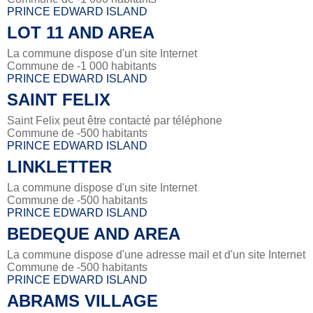
PRINCE EDWARD ISLAND
LOT 11 AND AREA
La commune dispose d'un site Internet
Commune de -1 000 habitants
PRINCE EDWARD ISLAND
SAINT FELIX
Saint Felix peut être contacté par téléphone
Commune de -500 habitants
PRINCE EDWARD ISLAND
LINKLETTER
La commune dispose d'un site Internet
Commune de -500 habitants
PRINCE EDWARD ISLAND
BEDEQUE AND AREA
La commune dispose d'une adresse mail et d'un site Internet
Commune de -500 habitants
PRINCE EDWARD ISLAND
ABRAMS VILLAGE