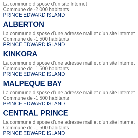
La commune dispose d'un site Internet
Commune de -2 000 habitants
PRINCE EDWARD ISLAND
ALBERTON
La commune dispose d'une adresse mail et d'un site Internet
Commune de -1 500 habitants
PRINCE EDWARD ISLAND
KINKORA
La commune dispose d'une adresse mail et d'un site Internet
Commune de -1 500 habitants
PRINCE EDWARD ISLAND
MALPEQUE BAY
La commune dispose d'une adresse mail et d'un site Internet
Commune de -1 500 habitants
PRINCE EDWARD ISLAND
CENTRAL PRINCE
La commune dispose d'une adresse mail et d'un site Internet
Commune de -1 500 habitants
PRINCE EDWARD ISLAND