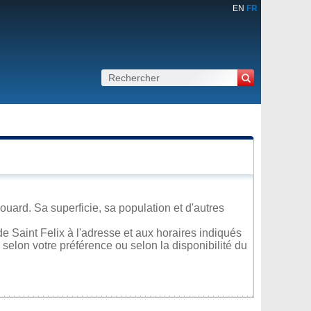
EN
FR
ouard. Sa superficie, sa population et d'autres
 Saint Felix à l'adresse et aux horaires indiqués
 selon votre préférence ou selon la disponibilité du