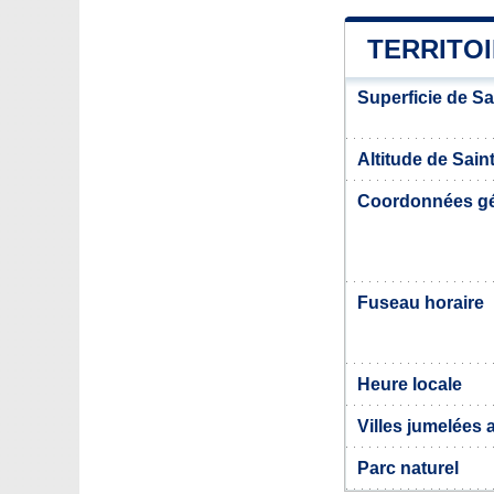
TERRITOI
Superficie de Sa
Altitude de Saint
Coordonnées g
Fuseau horaire
Heure locale
Villes jumelées 
Parc naturel