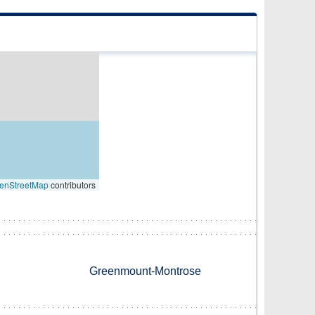
enStreetMap
contributors
Greenmount-Montrose