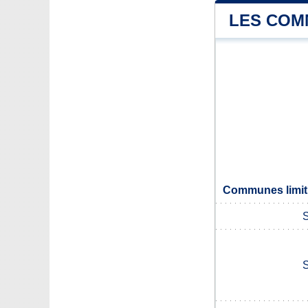
LES COM
Communes limit