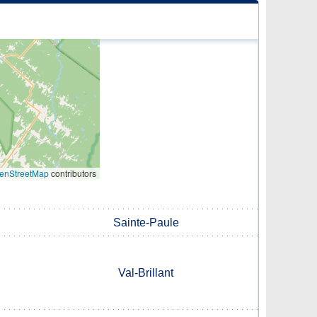
enStreetMap
contributors
Sainte-Paule
Val-Brillant