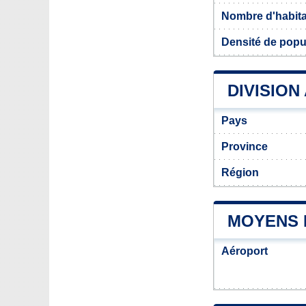
Nombre d'habit
Densité de popu
DIVISION
Pays
Province
Région
MOYENS 
Aéroport