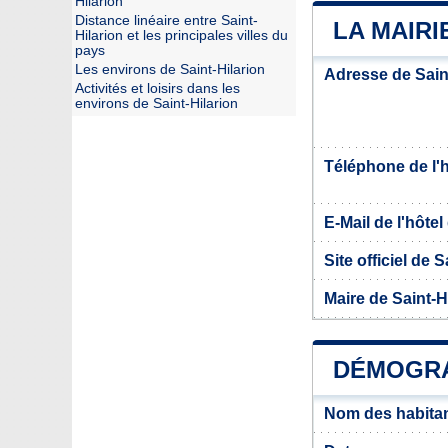
Hilarion
Distance linéaire entre Saint-
LA MAIRI
Hilarion et les principales villes du
pays
Les environs de Saint-Hilarion
Adresse de Sain
Activités et loisirs dans les
environs de Saint-Hilarion
Téléphone de l'hô
E-Mail de l'hôtel 
Site officiel de S
Maire de Saint-H
DÉMOGRA
Nom des habitan