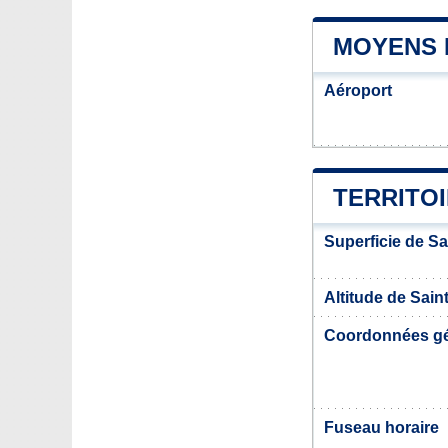
MOYENS 
Aéroport
TERRITOI
Superficie de Sa
Altitude de Saint
Coordonnées g
Fuseau horaire