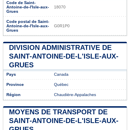
Code de Saint-
Antoine-de-l'Isle-aux-
18070
Grues
Code postal de Saint-
Antoine-de-l'Isle-aux-
G0R1P0
Grues
DIVISION ADMINISTRATIVE DE
SAINT-ANTOINE-DE-L'ISLE-AUX-
GRUES
Pays
Canada
Province
Québec
Région
Chaudière-Appalaches
MOYENS DE TRANSPORT DE
SAINT-ANTOINE-DE-L'ISLE-AUX-
GRUES